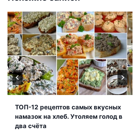
ТОП-12 рецептов самых вкусных
намазок на хлеб. Утоляем голод в
два счёта