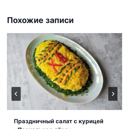
Похожие записи
Праздничный салат с курицей