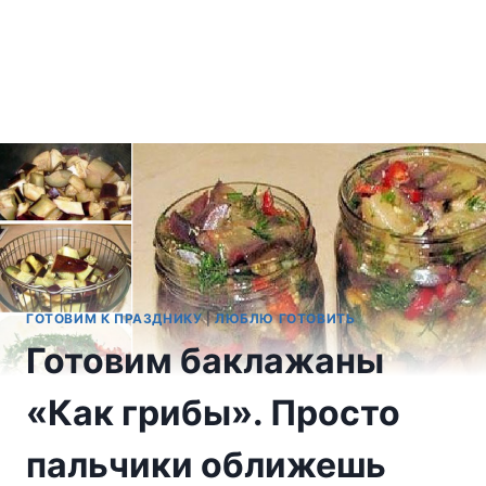
ГОТОВИМ К ПРАЗДНИКУ
|
ЛЮБЛЮ ГОТОВИТЬ
Готовим баклажаны
«Как грибы». Просто
пальчики оближешь