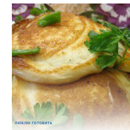
ЛЮБЛЮ ГОТОВИТЬ