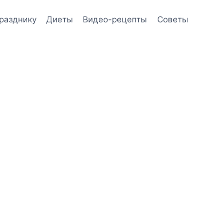
празднику
Диеты
Видео-рецепты
Советы