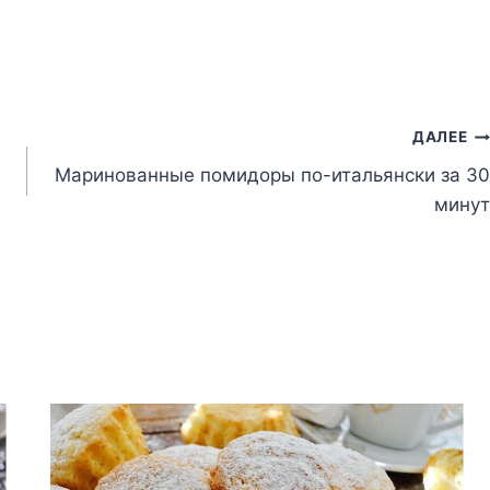
ДАЛЕЕ
Маринованные помидоры по-итальянски за 30
минут