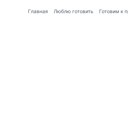
Главная
Люблю готовить
Готовим к 