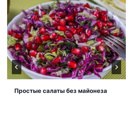
Простые салаты без майонеза