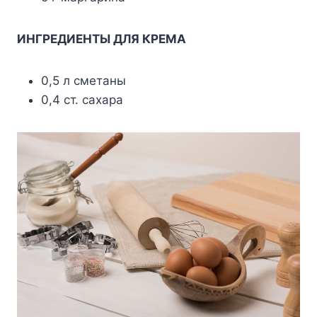
ИНГРЕДИЕНТЫ ДЛЯ КРЕМА
0,5 л сметаны
0,4 ст. сахара