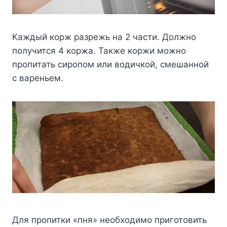
Каждый корж разрежь на 2 части. Должно
получится 4 коржа. Также коржи можно
пропитать сиропом или водичкой, смешанной
с вареньем.
Для пропитки «пня» необходимо приготовить