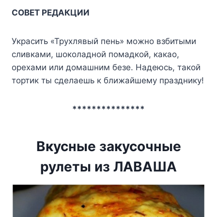
СОВЕТ РЕДАКЦИИ
Украсить «Трухлявый пень» можно взбитыми
сливками, шоколадной помадкой, какао,
орехами или домашним безе. Надеюсь, такой
тортик ты сделаешь к ближайшему празднику!
***************
Вкусные закусочные
рулеты из ЛАВАША