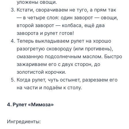
уложены овощи.
Кстати, сворачиваем не туго, а прям так
— в четыре слоя: один заворот — овощи,
второй заворот — колбаса, ещё два
заворота и рулет готов!
Теперь выкладываем рулет на хорошо
разогретую сковороду (или противень),
смазанную подсолнечным маслом. Быстро
зажариваем его с двух сторон, до
золотистой корочки.
Когда рулет, чуть остынет, разрезаем его
на части и подаём к столу.
4. Рулет «Мимоза»
Ингредиенты: