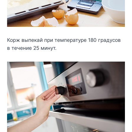
Корж выпекай при температуре 180 градусов
в течение 25 минут.