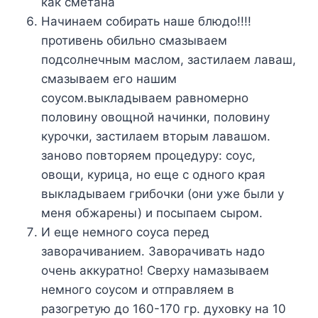
как сметана
Начинаем собирать наше блюдо!!!!
противень обильно смазываем
подсолнечным маслом, застилаем лаваш,
смазываем его нашим
соусом.выкладываем равномерно
половину овощной начинки, половину
курочки, застилаем вторым лавашом.
заново повторяем процедуру: соус,
овощи, курица, но еще с одного края
выкладываем грибочки (они уже были у
меня обжарены) и посыпаем сыром.
И еще немного соуса перед
заворачиванием. Заворачивать надо
очень аккуратно! Сверху намазываем
немного соусом и отправляем в
разогретую до 160-170 гр. духовку на 10