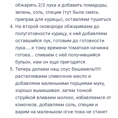
обжарить 2/3 лука и добавить помидоры,
зелень, соль, специи (тут была смесь
приправ для курицы), оставляем тушиться
На второй сковороде обжариваем до
полуготовности курицу, к ней добавляем
оставшийся лук, готовим до готовности
лука…..к тому времени томатная начинка
готова… сливаем с неё получившийся
бульон, нам он еще пригодится
Теперь делаем наш соус бешамель!!!!!
растапливаем сливочное масло и
добавляем маленькими порциями муку,
хорошо вымешивая. затем тонкой
струйкой вливаем молоко, избавляемся от
комочков, добавляем соль, специи и
варим на маленьком огне пока не станет