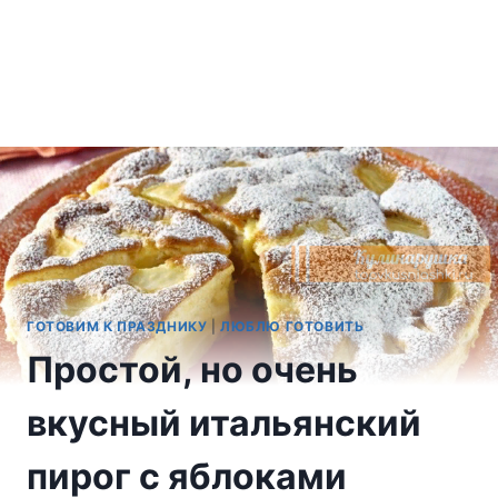
ГОТОВИМ К ПРАЗДНИКУ
|
ЛЮБЛЮ ГОТОВИТЬ
Простой, но очень
вкусный итальянский
пирог с яблоками