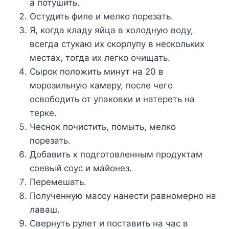
а потушить.
Остудить филе и мелко порезать.
Я, когда кладу яйца в холодную воду,
всегда стукаю их скорлупу в нескольких
местах, тогда их легко очищать.
Сырок положить минут на 20 в
морозильную камеру, после чего
освободить от упаковки и натереть на
терке.
Чеснок почистить, помыть, мелко
порезать.
Добавить к подготовленным продуктам
соевый соус и майонез.
Перемешать.
Полученную массу нанести равномерно на
лаваш.
Свернуть рулет и поставить на час в