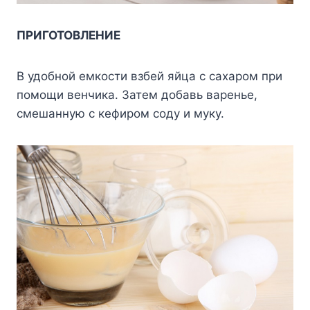
ПРИГОТОВЛЕНИЕ
В удобной емкости взбей яйца с сахаром при
помощи венчика. Затем добавь варенье,
смешанную с кефиром соду и муку.