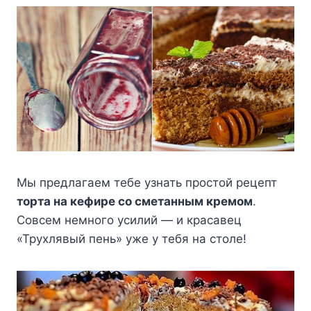
Мы предлагаем тебе узнать простой рецепт
торта на кефире со сметанным кремом
.
Совсем немного усилий — и красавец
«Трухлявый пень» уже у тебя на столе!