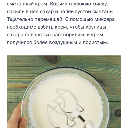
сметанный крем. Возьми глубокую миску,
насыпь в нее сахар и налей густой сметаны.
Тщательно перемешай. С помощью миксера
необходимо взбить крем, чтобы крупицы
сахара полностью растворились и крем
получился более воздушным и пористым.