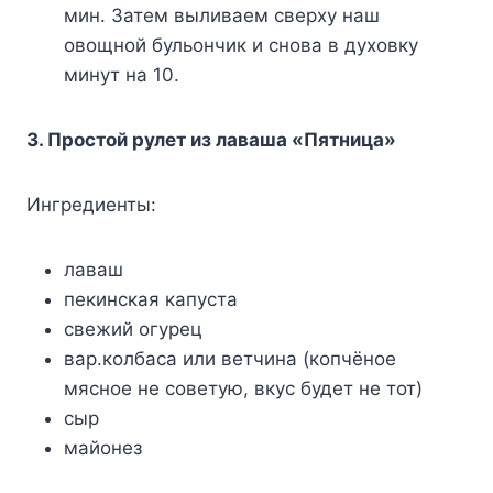
мин. Затем выливаем сверху наш
овощной бульончик и снова в духовку
минут на 10.
3. Простой рулет из лаваша «Пятница»
Ингредиенты:
лаваш
пекинская капуста
свежий огурец
вар.колбаса или ветчина (копчёное
мясное не советую, вкус будет не тот)
сыр
майонез