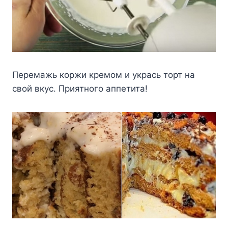
Перемажь коржи кремом и укрась торт на
свой вкус. Приятного аппетита!