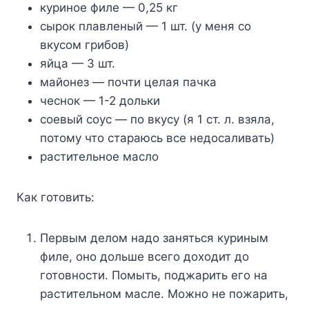
куриное филе — 0,25 кг
сырок плавленый — 1 шт. (у меня со
вкусом грибов)
яйца — 3 шт.
майонез — почти целая пачка
чеснок — 1-2 дольки
соевый соус — по вкусу (я 1 ст. л. взяла,
потому что стараюсь все недосаливать)
растительное масло
Как готовить:
Первым делом надо заняться куриным
филе, оно дольше всего доходит до
готовности. Помыть, поджарить его на
растительном масле. Можно не пожарить,