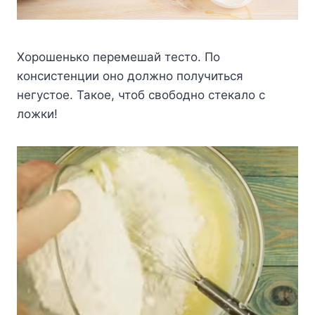
Хорошенько перемешай тесто. По
консистенции оно должно получиться
негустое. Такое, чтоб свободно стекало с
ложки!