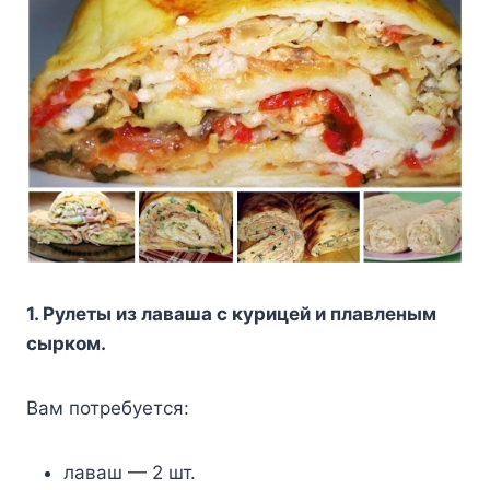
1. Рулеты из лаваша с курицей и плавленым
сырком.
Вам потребуется:
лаваш — 2 шт.