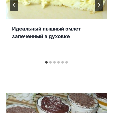
Идеальный пышный омлет
запеченный в духовке