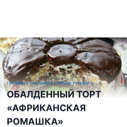
ГОТОВИМ К ПРАЗДНИКУ
|
ЛЮБЛЮ ГОТОВИТЬ
ОБАЛДЕННЫЙ ТОРТ
«АФРИКАНСКАЯ
РОМАШКА»