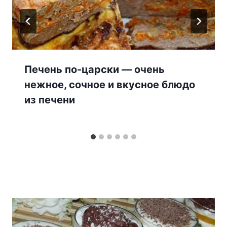
Печень по-царски — очень
нежное, сочное и вкусное блюдо
из печени