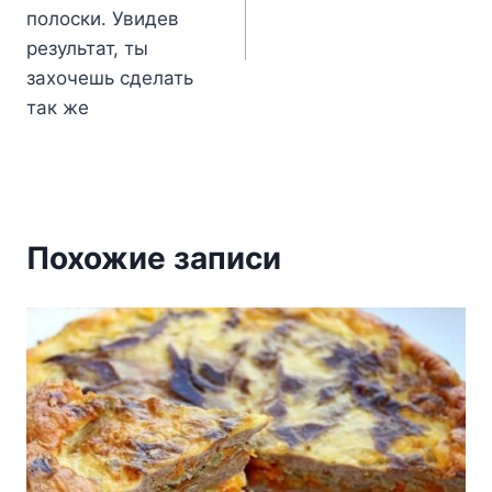
полоски. Увидев
результат, ты
захочешь сделать
так же
Похожие записи