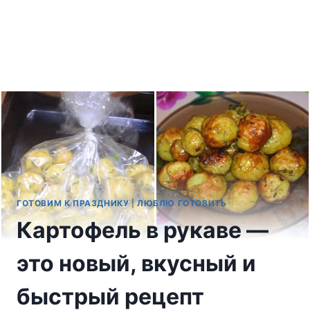
ГОТОВИМ К ПРАЗДНИКУ
|
ЛЮБЛЮ ГОТОВИТЬ
Картофель в рукаве —
это новый, вкусный и
быстрый рецепт