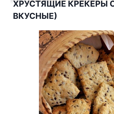
ХРУСТЯЩИЕ КРЕКЕРЫ 
ВКУСНЫЕ)