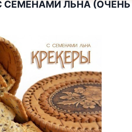
С СЕМЕНАМИ ЛЬНА (ОЧЕНЬ