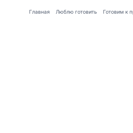
Главная
Люблю готовить
Готовим к 