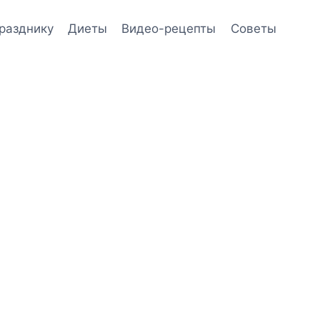
празднику
Диеты
Видео-рецепты
Советы