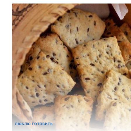
ЛЮБЛЮ ГОТОВИТЬ