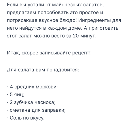
Если вы устали от майонезных салатов,
предлагаем попробовать это простое и
потрясающе вкусное блюдо! Ингредиенты для
него найдутся в каждом доме. А приготовить
этот салат можно всего за 20 минут.
Итак, скорее записывайте рецепт!
Для салата вам понадобится:
· 4 средних моркови;
· 5 яиц;
· 2 зубчика чеснока;
· сметана для заправки;
· Соль по вкусу.