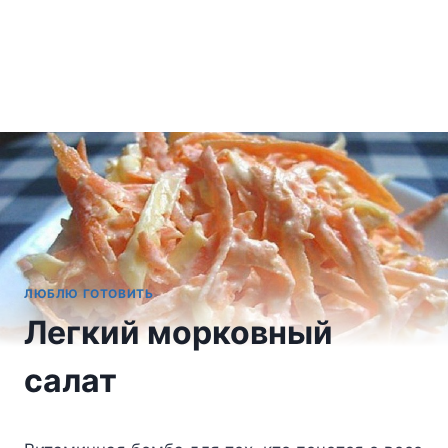
ЛЮБЛЮ ГОТОВИТЬ
Легкий морковный
салат