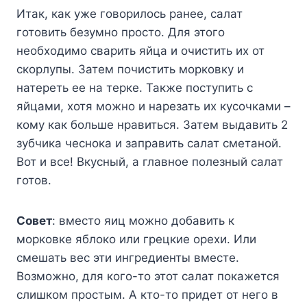
Итак, как уже говорилось ранее, салат
готовить безумно просто. Для этого
необходимо сварить яйца и очистить их от
скорлупы. Затем почистить морковку и
натереть ее на терке. Также поступить с
яйцами, хотя можно и нарезать их кусочками –
кому как больше нравиться. Затем выдавить 2
зубчика чеснока и заправить салат сметаной.
Вот и все! Вкусный, а главное полезный салат
готов.
Совет
: вместо яиц можно добавить к
морковке яблоко или грецкие орехи. Или
смешать вес эти ингредиенты вместе.
Возможно, для кого-то этот салат покажется
слишком простым. А кто-то придет от него в