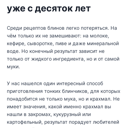
уже с десяток лет
Среди рецептов блинов легко потеряться. На
чём только их не замешивают: на молоке,
кефире, сыворотке, пиве и даже минеральной
воде. Но конечный результат зависит не
только от жидкого ингредиента, но и от самой
муки.
У нас нашелся один интересный способ
приготовления тонких блинчиков, для которых
понадобится не только мука, но и крахмал. Не
имеет значения, какой именно крахмал вы
нашли в закромах, кукурузный или
картофельный, результат порадует любителей