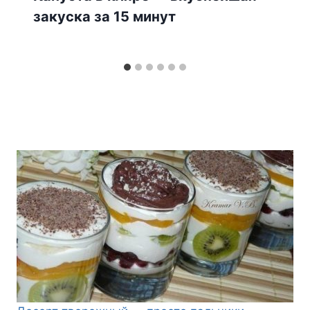
закуска за 15 минут