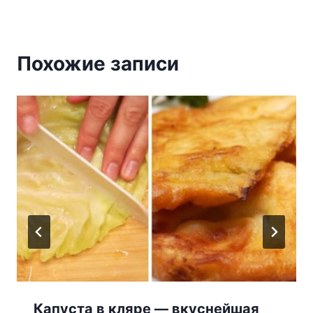
Похожие записи
Капуста в кляре — вкуснейшая