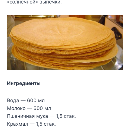
«солнечной» выпечки.
Ингредиенты
Вода — 600 мл
Молоко — 600 мл
Пшеничная мука — 1,5 стак.
Крахмал — 1,5 стак.