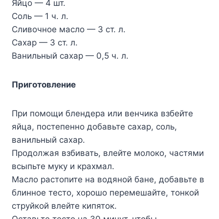
Яйцо — 4 шт.
Соль — 1 ч. л.
Сливочное масло — 3 ст. л.
Сахар — 3 ст. л.
Ванильный сахар — 0,5 ч. л.
Приготовление
При помощи блендера или венчика взбейте
яйца, постепенно добавьте сахар, соль,
ванильный сахар.
Продолжая взбивать, влейте молоко, частями
всыпьте муку и крахмал.
Масло растопите на водяной бане, добавьте в
блинное тесто, хорошо перемешайте, тонкой
струйкой влейте кипяток.