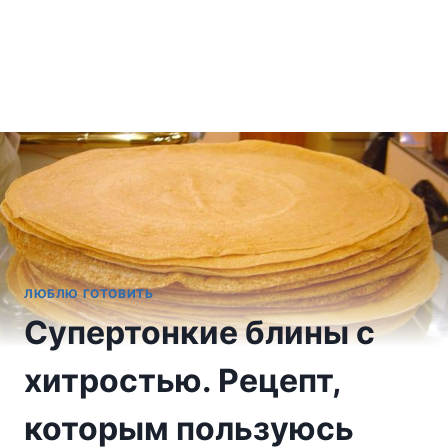
ЛЮБЛЮ ГОТОВИТЬ
Супертонкие блины с
хитростью. Рецепт,
которым пользуюсь