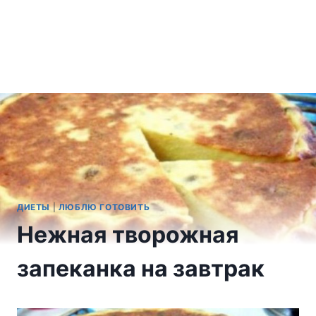
ДИЕТЫ
|
ЛЮБЛЮ ГОТОВИТЬ
Нежная творожная
запеканка на завтрак