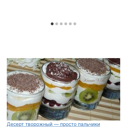
Десерт творожный — просто пальчики