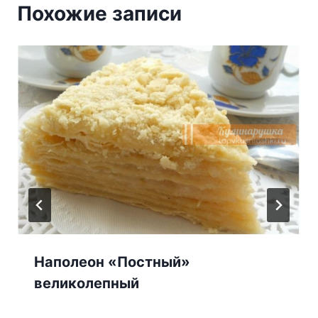
Похожие записи
Наполеон «Постный»
великолепный