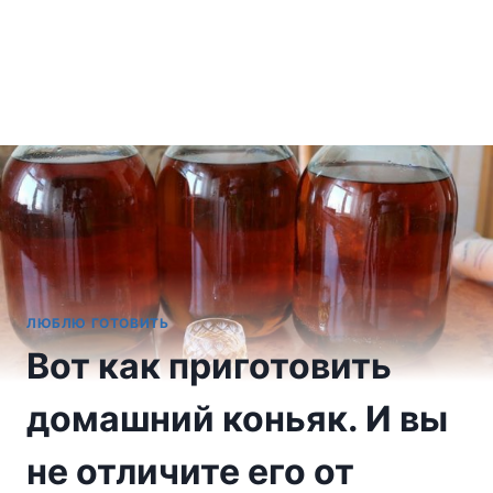
ЛЮБЛЮ ГОТОВИТЬ
Вот как приготовить
домашний коньяк. И вы
не отличите его от