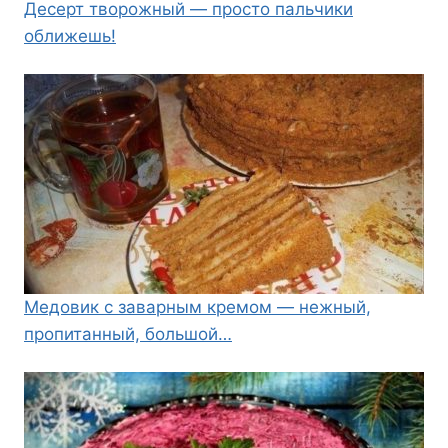
Десерт творожный — просто пальчики
оближешь!
Медовик с заварным кремом — нежный,
пропитанный, большой…