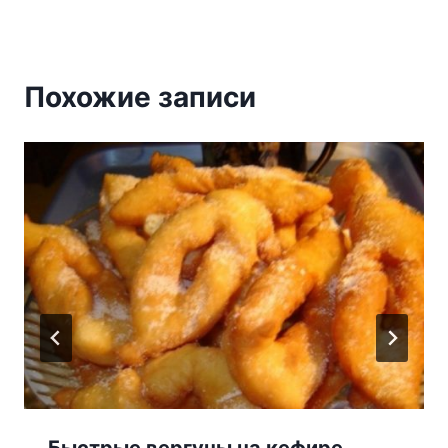
Похожие записи