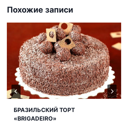
Похожие записи
БРАЗИЛЬСКИЙ ТОРТ
«BRIGADEIRO»