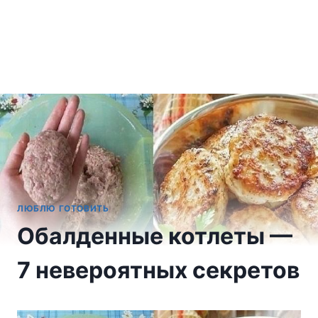
ЛЮБЛЮ ГОТОВИТЬ
Обалденные котлеты —
7 невероятных секретов