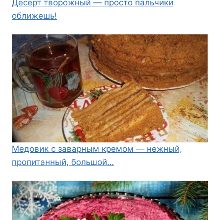
Десерт творожный — просто пальчики
оближешь!
Медовик с заварным кремом — нежный,
пропитанный, большой…