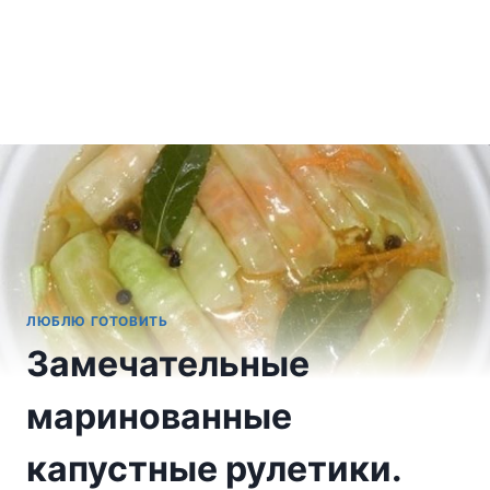
ЛЮБЛЮ ГОТОВИТЬ
Замечательные
маринованные
капустные рулетики.