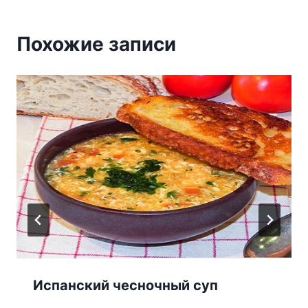
Похожие записи
Испанский чесночный суп