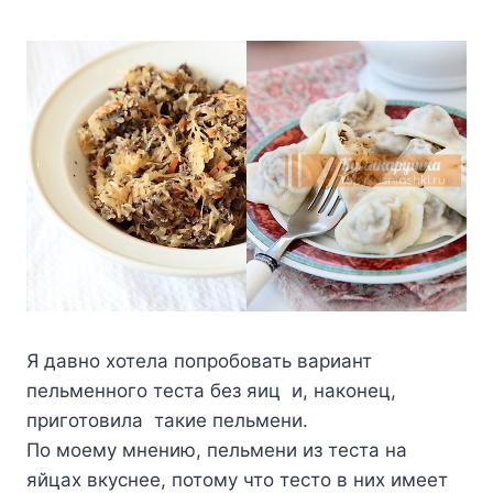
Я давно хотела попробовать вариант
пельменного теста без яиц и, наконец,
приготовила такие пельмени.
По моему мнению, пельмени из теста на
яйцах вкуснее, потому что тесто в них имеет