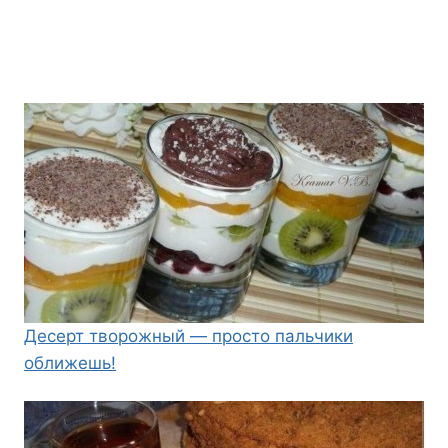
Десерт творожный — просто пальчики
оближешь!