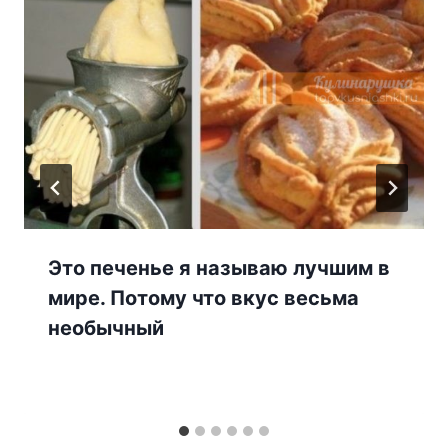
Это печенье я называю лучшим в
мире. Потому что вкус весьма
необычный