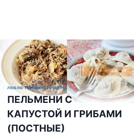
ЛЮБЛЮ ГОТОВИТЬ
|
СОВЕТЫ
ПЕЛЬМЕНИ С
КАПУСТОЙ И ГРИБАМИ
(ПОСТНЫЕ)