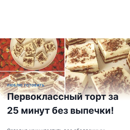
ЛЮБЛЮ ГОТОВИТЬ
Первоклассный торт за
25 минут без выпечки!