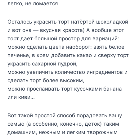
легко, не ломается.
Осталось украсить торт натёртой шоколадкой
и вот она — вкусная красота) А вообще этот
торт дает большой простор для вариаций:
можно сделать цвета наоборот: взять белое
печенье, в крем добавить какао и сверху торт
украсить сахарной пудрой,
можно увеличить количество ингредиентов и
сделать торт более высоким,
можно прослаивать торт кусочками банана
или киви…
Вот такой простой способ порадовать вашу
семью (а особенно, конечно, деток) таким
домашним, нежным и легким творожным