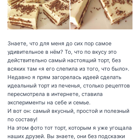
Знаете, что для меня до сих пор самое
удивительное в нём? То, что по вкусу это
действительно самый настоящий торт, без
всяких там «я его слепила из того, что было».
Недавно я прям загорелась идеей сделать
идеальный торт из печенья, столько рецептов
пересмотрела в интернете, ставила
эксперименты на себе и семье.
И вот он: самый вкусный, простой и полезный
по составу!
На этом фото тот торт, которым я уже угощала
наших друзей. Вы знаете, они без подсказки