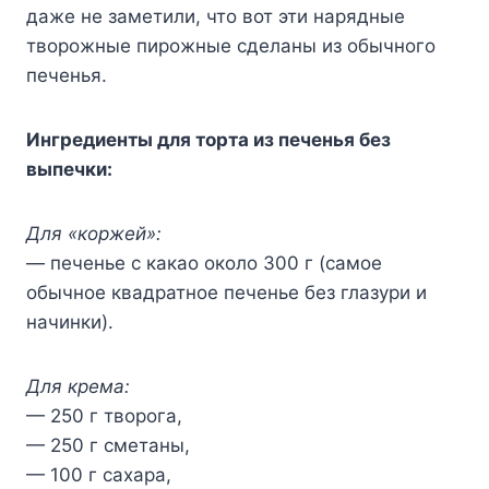
даже не заметили, что вот эти нарядные
творожные пирожные сделаны из обычного
печенья.
Ингредиенты для торта из печенья без
выпечки:
Для «коржей»:
— печенье с какао около 300 г (самое
обычное квадратное печенье без глазури и
начинки).
Для крема:
— 250 г творога,
— 250 г сметаны,
— 100 г сахара,