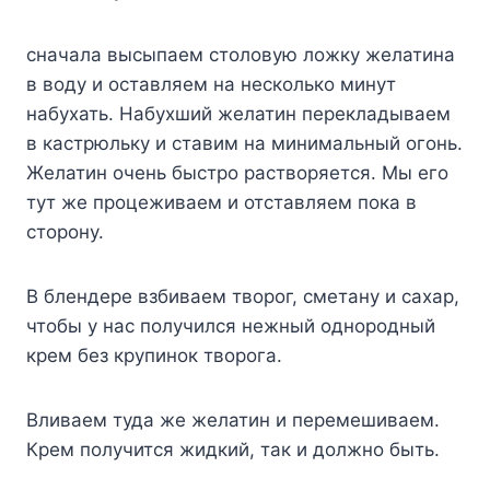
сначала высыпаем столовую ложку желатина
в воду и оставляем на несколько минут
набухать. Набухший желатин перекладываем
в кастрюльку и ставим на минимальный огонь.
Желатин очень быстро растворяется. Мы его
тут же процеживаем и отставляем пока в
сторону.
В блендере взбиваем творог, сметану и сахар,
чтобы у нас получился нежный однородный
крем без крупинок творога.
Вливаем туда же желатин и перемешиваем.
Крем получится жидкий, так и должно быть.