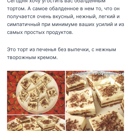
Сегодня хочу угостить вас обалденным
тортом. А самое обалденное в нем то, что он
получается очень вкусный, нежный, легкий и
симпатичный при минимуме ваших усилий и из
самых простых продуктов.
Это торт из печенья без выпечки, с нежным
творожным кремом.