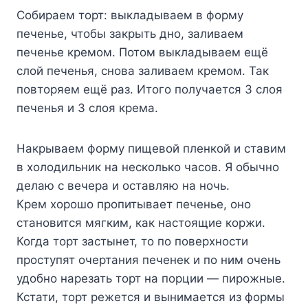
Собираем торт: выкладываем в форму
печенье, чтобы закрыть дно, заливаем
печенье кремом. Потом выкладываем ещё
слой печенья, снова заливаем кремом. Так
повторяем ещё раз. Итого получается 3 слоя
печенья и 3 слоя крема.
Накрываем форму пищевой пленкой и ставим
в холодильник на несколько часов. Я обычно
делаю с вечера и оставляю на ночь.
Крем хорошо пропитывает печенье, оно
становится мягким, как настоящие коржи.
Когда торт застынет, то по поверхности
проступят очертания печенек и по ним очень
удобно нарезать торт на порции — пирожные.
Кстати, торт режется и вынимается из формы