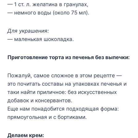
— 1 ст. л. желатина в гранулах,
— немного воды (около 75 мл).
Для украшения:
— маленькая шоколадка.
Приготовление торта из печенья без выпечки:
Пожалуй, самое сложное в этом рецепте —
это почитать составы на упаковках печенья и
таки найти приличное: без искусственных
добавок и консервантов.
Еще нам понадобится подходящая форма:
прямоугольная и с бортиками.
Делаем крем: