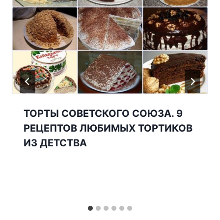
ТОРТЫ СОВЕТСКОГО СОЮЗА. 9
РЕЦЕПТОВ ЛЮБИМЫХ ТОРТИКОВ
ИЗ ДЕТСТВА