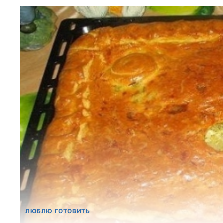
ЛЮБЛЮ ГОТОВИТЬ