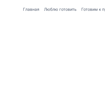
Главная
Люблю готовить
Готовим к 