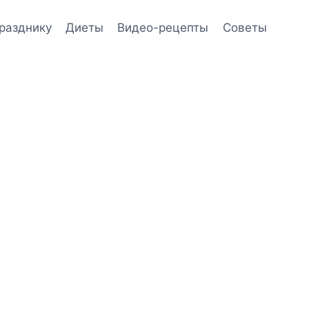
празднику
Диеты
Видео-рецепты
Советы