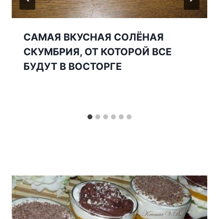
САМАЯ ВКУСНАЯ СОЛЁНАЯ
СКУМБРИЯ, ОТ КОТОРОЙ ВСЕ
БУДУТ В ВОСТОРГЕ