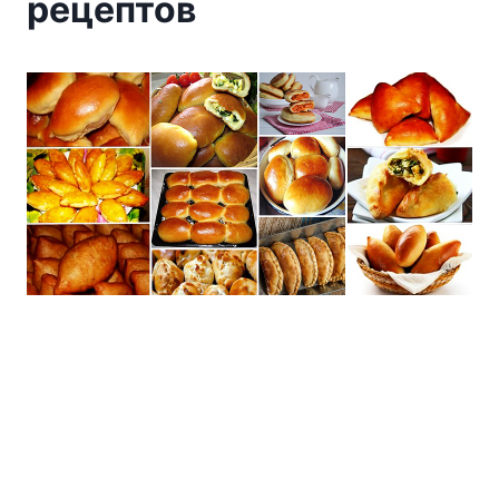
рецептов