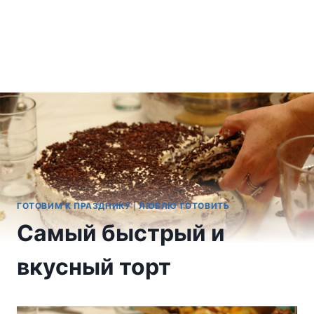
ГОТОВИМ К ПРАЗДНИКУ
|
ЛЮБЛЮ ГОТОВИТЬ
Самый быстрый и
вкусный торт