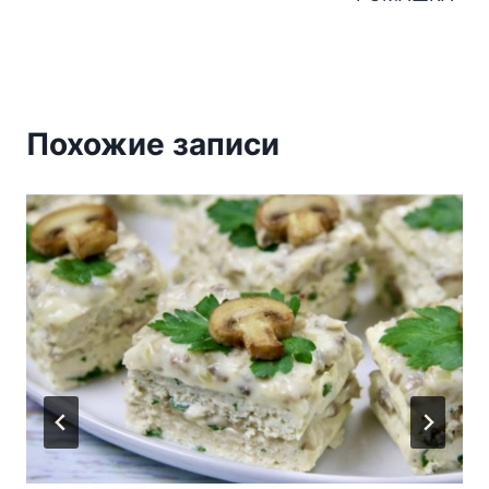
Похожие записи