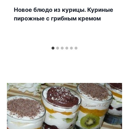
Новое блюдо из курицы. Куриные
пирожные с грибным кремом