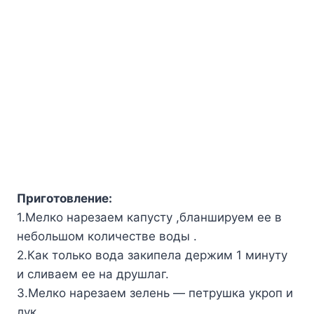
Приготовление:
1.Мелко нарезаем капусту ,бланшируем ее в
небольшом количестве воды .
2.Как только вода закипела держим 1 минуту
и сливаем ее на друшлаг.
3.Мелко нарезаем зелень — петрушка укроп и
лук