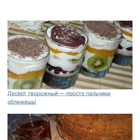
Десерт творожный — просто пальчики
оближешь!