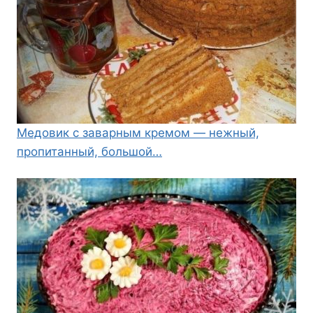
Медовик с заварным кремом — нежный,
пропитанный, большой…