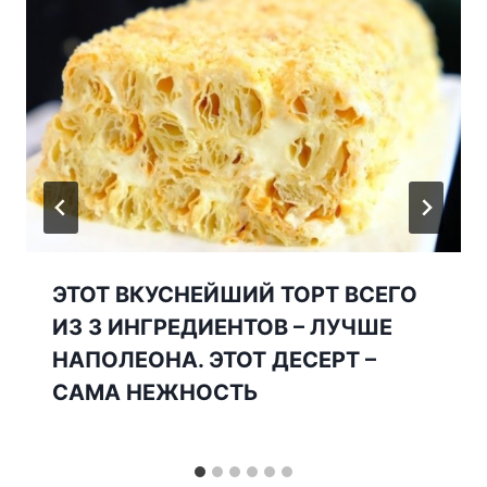
ЭТОТ ВКУСНЕЙШИЙ ТОРТ ВСЕГО
ИЗ 3 ИНГРЕДИЕНТОВ – ЛУЧШЕ
НАПОЛЕОНА. ЭТОТ ДЕСЕРТ –
САМА НЕЖНОСТЬ