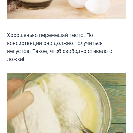
Хорошенько перемешай тесто. По
консистенции оно должно получиться
негустое. Такое, чтоб свободно стекало с
ложки!