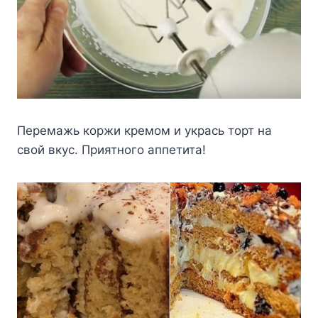
Перемажь коржи кремом и укрась торт на
свой вкус. Приятного аппетита!