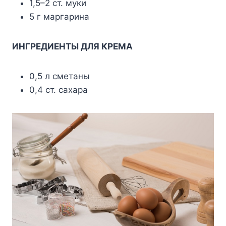
1,5–2 ст. муки
5 г маргарина
ИНГРЕДИЕНТЫ ДЛЯ КРЕМА
0,5 л сметаны
0,4 ст. сахара