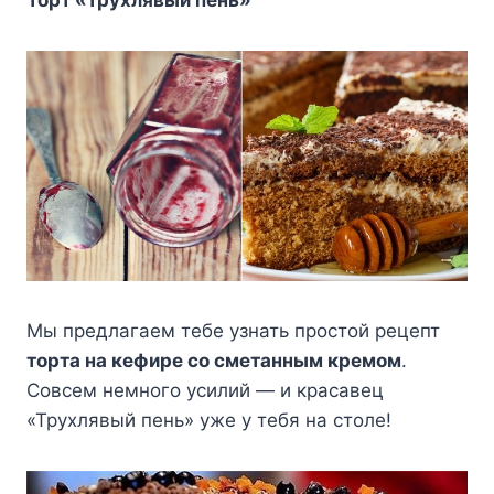
Мы предлагаем тебе узнать простой рецепт
торта на кефире со сметанным кремом
.
Совсем немного усилий — и красавец
«Трухлявый пень» уже у тебя на столе!