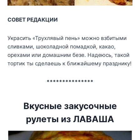
СОВЕТ РЕДАКЦИИ
Украсить «Трухлявый пень» можно взбитыми
сливками, шоколадной помадкой, какао,
орехами или домашним безе. Надеюсь, такой
тортик ты сделаешь к ближайшему празднику!
***************
Вкусные закусочные
рулеты из ЛАВАША