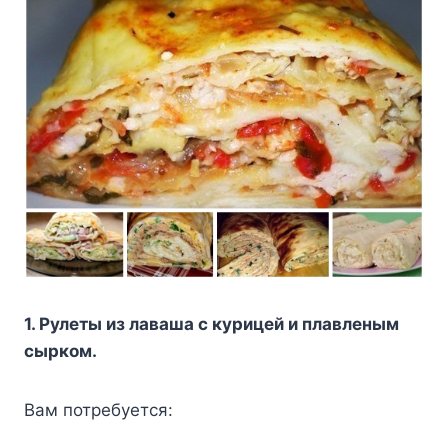
1. Рулеты из лаваша с курицей и плавленым
сырком.
Вам потребуется: