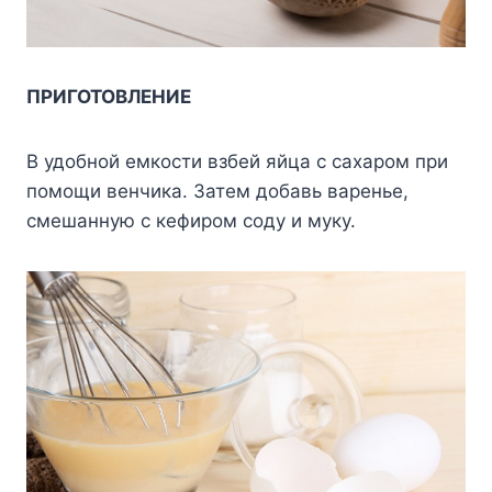
ПРИГОТОВЛЕНИЕ
В удобной емкости взбей яйца с сахаром при
помощи венчика. Затем добавь варенье,
смешанную с кефиром соду и муку.