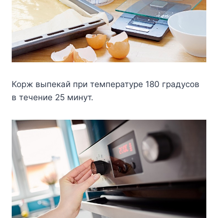
Корж выпекай при температуре 180 градусов
в течение 25 минут.