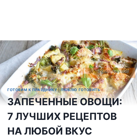
ГОТОВИМ К ПРАЗДНИКУ
|
ЛЮБЛЮ ГОТОВИТЬ
ЗАПЕЧЕННЫЕ ОВОЩИ:
7 ЛУЧШИХ РЕЦЕПТОВ
НА ЛЮБОЙ ВКУС