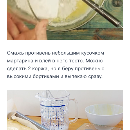
Смажь противень небольшим кусочком
маргарина и влей в него тесто. Можно
сделать 2 коржа, но я беру противень с
высокими бортиками и выпекаю сразу.