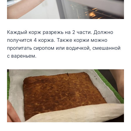
Каждый корж разрежь на 2 части. Должно
получится 4 коржа. Также коржи можно
пропитать сиропом или водичкой, смешанной
с вареньем.