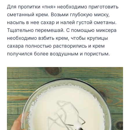
Для пропитки «пня» необходимо приготовить
сметанный крем. Возьми глубокую миску,
насыпь в нее сахар и налей густой сметаны.
Тщательно перемешай. С помощью миксера
необходимо взбить крем, чтобы крупицы
сахара полностью растворились и крем
получился более воздушным и пористым.