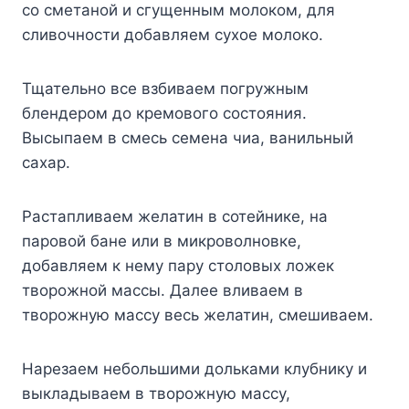
со сметаной и сгущенным молоком, для
сливочности добавляем сухое молоко.
Тщательно все взбиваем погружным
блендером до кремового состояния.
Высыпаем в смесь семена чиа, ванильный
сахар.
Растапливаем желатин в сотейнике, на
паровой бане или в микроволновке,
добавляем к нему пару столовых ложек
творожной массы. Далее вливаем в
творожную массу весь желатин, смешиваем.
Нарезаем небольшими дольками клубнику и
выкладываем в творожную массу,