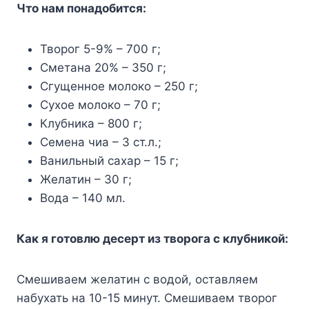
Что нам понадобится:
Творог 5-9% – 700 г;
Сметана 20% – 350 г;
Сгущенное молоко – 250 г;
Сухое молоко – 70 г;
Клубника – 800 г;
Семена чиа – 3 ст.л.;
Ванильный сахар – 15 г;
Желатин – 30 г;
Вода – 140 мл.
Как я готовлю десерт из творога с клубникой:
Смешиваем желатин с водой, оставляем
набухать на 10-15 минут. Смешиваем творог