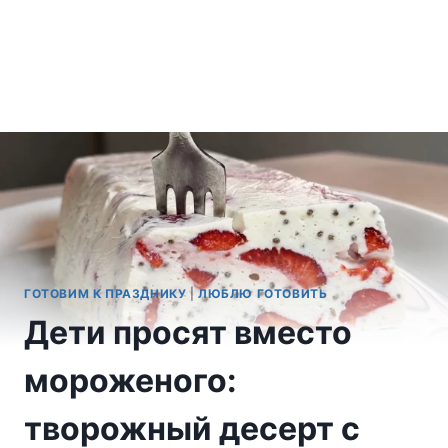
ГОТОВИМ К ПРАЗДНИКУ
|
ЛЮБЛЮ ГОТОВИТЬ
Дети просят вместо
мороженого:
творожный десерт с