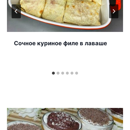
Сочное куриное филе в лаваше